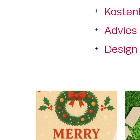
Kosten
Advies
Design