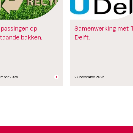
passingen op
Samenwerking met 
taande bakken.
Delft.
ember 2025
27 november 2025