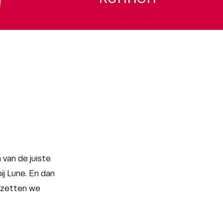
van de juiste
ij Lune. En dan
 zetten we