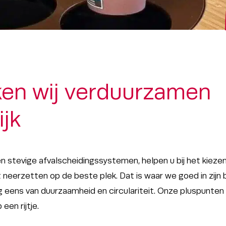
en wij verduurzamen
ijk
stevige afvalscheidingssystemen, helpen u bij het kiezen 
neerzetten op de beste plek. Dat is waar we goed in zijn b
 eens van duurzaamheid en circulariteit. Onze pluspunten
een rijtje.