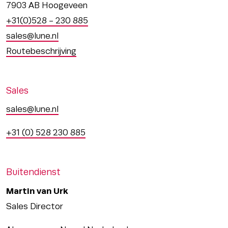
7903 AB Hoogeveen
+31(0)528 - 230 885
sales@lune.nl
Routebeschrijving
Sales
sales@lune.nl
+31 (0) 528 230 885
Buitendienst
Martin van Urk
Sales Director