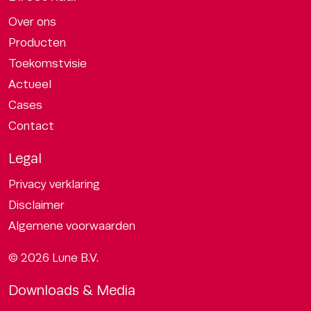
Over ons
Producten
Toekomstvisie
Actueel
Cases
Contact
Legal
Privacy verklaring
Disclaimer
Algemene voorwaarden
© 2026 Lune B.V.
Downloads & Media