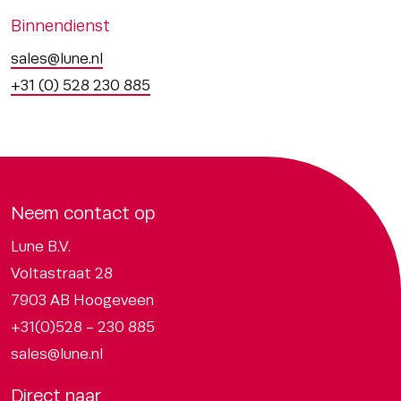
Binnendienst
sales@lune.nl
+31 (0) 528 230 885
Neem contact op
Lune B.V.
Voltastraat 28
7903 AB Hoogeveen
+31(0)528 - 230 885
sales@lune.nl
Direct naar