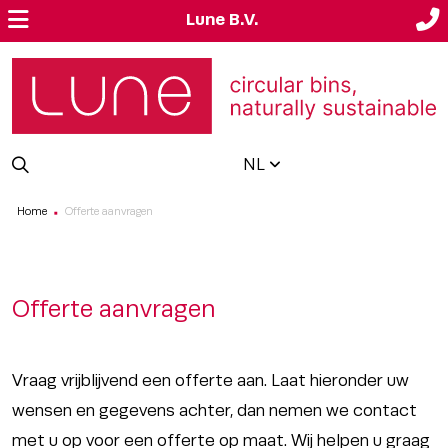
Lune B.V.
NL
Home
Offerte aanvragen
■
Offerte aanvragen
Vraag vrijblijvend een offerte aan. Laat hieronder uw
wensen en gegevens achter, dan nemen we contact
met u op voor een offerte op maat. Wij helpen u graag