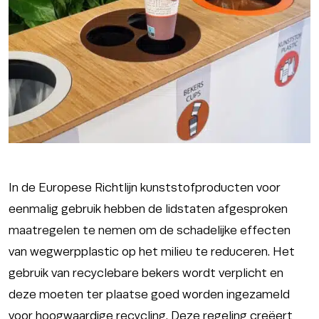
In de Europese Richtlijn kunststofproducten voor
eenmalig gebruik hebben de lidstaten afgesproken
maatregelen te nemen om de schadelijke effecten
van wegwerpplastic op het milieu te reduceren. Het
gebruik van recyclebare bekers wordt verplicht en
deze moeten ter plaatse goed worden ingezameld
voor hoogwaardige recycling. Deze regeling creëert