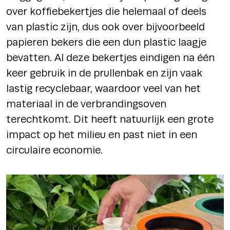
over koffiebekertjes die helemaal of deels
van plastic zijn, dus ook over bijvoorbeeld
papieren bekers die een dun plastic laagje
bevatten. Al deze bekertjes eindigen na één
keer gebruik in de prullenbak en zijn vaak
lastig recyclebaar, waardoor veel van het
materiaal in de verbrandingsoven
terechtkomt. Dit heeft natuurlijk een grote
impact op het milieu en past niet in een
circulaire economie.