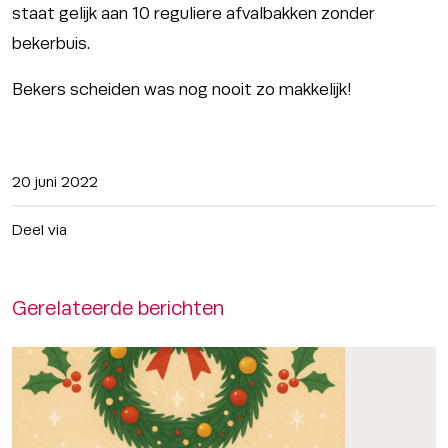
staat gelijk aan 10 reguliere afvalbakken zonder
bekerbuis.
Bekers scheiden was nog nooit zo makkelijk!
20 juni 2022
Deel via
Gerelateerde berichten