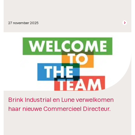
27 november 2025
Brink Industrial en Lune verwelkomen
haar nieuwe Commercieel Directeur.