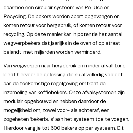
daarmee een circulair systeem van Re-Use en
Recycling. De bekers worden apart opgevangen en
komen retour voor hergebruik, of komen retour voor
recycling. Op deze manier kan in potentie het aantal
wegwerpbekers dat jaarlijks in de oven of op straat
belandt, met miljarden worden verminderd.
Van wegwerpen naar hergebruik en minder afval! Lune
biedt hiervoor dé oplossing die nu al volledig voldoet
aan de toekomstige regelgeving omtrent de
inzameling van koffiebekers. Onze afvalsystemen zijn
modulair opgebouwd en hebben daardoor de
mogelijkheid om, zowel voor- als achteraf, een
zogeheten ‘bekerbuis’ aan het systeem toe te voegen.
Hierdoor vang je tot 600 bekers op per systeem. Dit