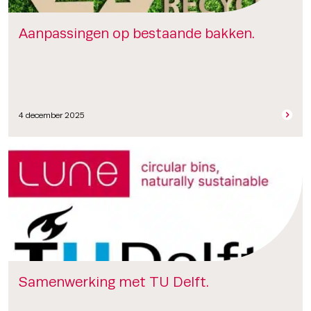
Aanpassingen op bestaande bakken.
4 december 2025
Samenwerking met TU Delft.