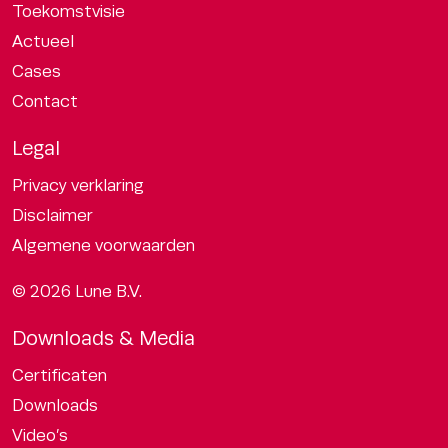
Toekomstvisie
Actueel
Cases
Contact
Legal
Privacy verklaring
Disclaimer
Algemene voorwaarden
© 2026 Lune B.V.
Downloads & Media
Certificaten
Downloads
Video’s