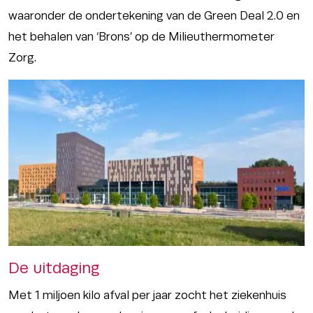
waaronder de ondertekening van de Green Deal 2.0 en
het behalen van ‘Brons’ op de Milieuthermometer
Zorg.
De uitdaging
Met 1 miljoen kilo afval per jaar zocht het ziekenhuis