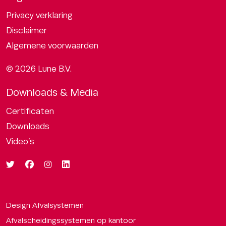
Privacy verklaring
Disclaimer
Algemene voorwaarden
© 2026 Lune B.V.
Downloads & Media
Certificaten
Downloads
Video’s
Design Afvalsystemen
Afvalscheidingssystemen op kantoor