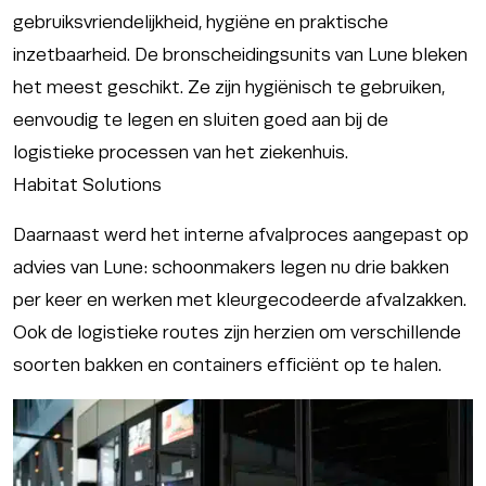
gebruiksvriendelijkheid, hygiëne en praktische
inzetbaarheid. De bronscheidingsunits van Lune bleken
het meest geschikt. Ze zijn hygiënisch te gebruiken,
eenvoudig te legen en sluiten goed aan bij de
logistieke processen van het ziekenhuis.
Habitat Solutions
Daarnaast werd het interne afvalproces aangepast op
advies van Lune: schoonmakers legen nu drie bakken
per keer en werken met kleurgecodeerde afvalzakken.
Ook de logistieke routes zijn herzien om verschillende
soorten bakken en containers efficiënt op te halen.