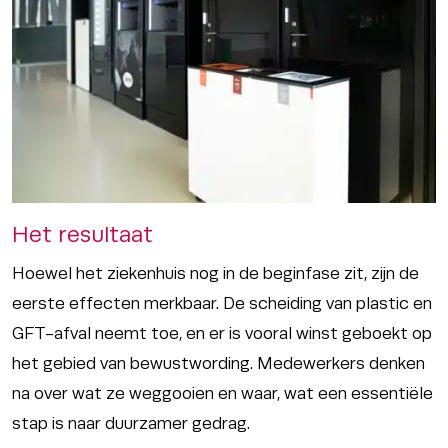
Het resultaat
Hoewel het ziekenhuis nog in de beginfase zit, zijn de
eerste effecten merkbaar. De scheiding van plastic en
GFT-afval neemt toe, en er is vooral winst geboekt op
het gebied van bewustwording. Medewerkers denken
na over wat ze weggooien en waar, wat een essentiële
stap is naar duurzamer gedrag.