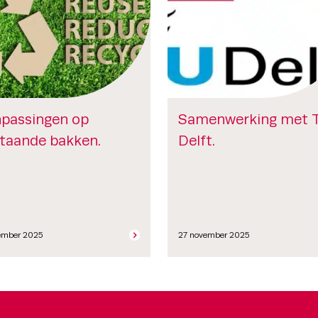
passingen op
Samenwerking met 
taande bakken.
Delft.
ember 2025
27 november 2025