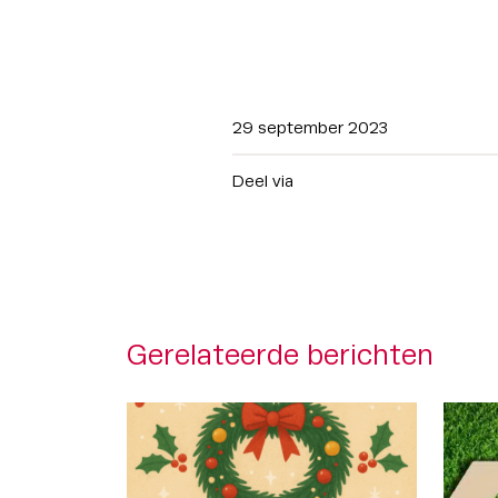
29 september 2023
Deel via
Gerelateerde berichten