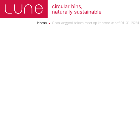
Home
Geen weggooi bekers meer op kantoor vanaf 01-01-2024
■