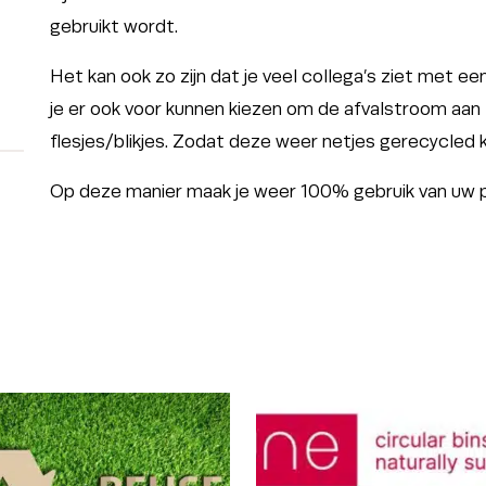
gebruikt wordt.
Het kan ook zo zijn dat je veel collega’s ziet met een
je er ook voor kunnen kiezen om de afvalstroom aan
flesjes/blikjes. Zodat deze weer netjes gerecycled
Op deze manier maak je weer 100% gebruik van uw 