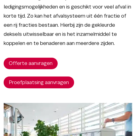
ledigingsmogelijkheden en is geschikt voor veel afval in
korte tijd. Zo kan het afvalsysteem uit één fractie of
een rij fracties bestaan. Hierbij zijn de gekleurde
deksels uitwisselbaar en is het inzamelmiddel te
koppelen en te benaderen aan meerdere zijden.
Offerte aanvragen
Proefplaatsing aanvragen