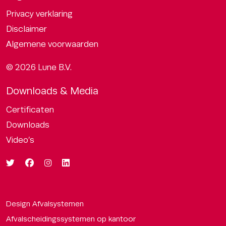
Privacy verklaring
Disclaimer
Algemene voorwaarden
© 2026 Lune B.V.
Downloads & Media
Certificaten
Downloads
Video’s
Design Afvalsystemen
Afvalscheidingssystemen op kantoor