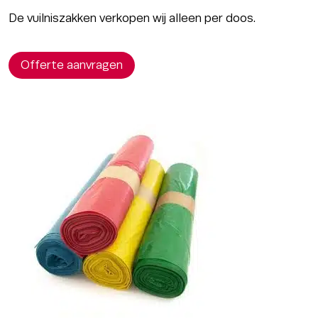
De vuilniszakken verkopen wij alleen per doos.
Offerte aanvragen