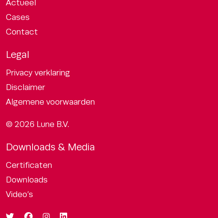
Actueel
Cases
Contact
Legal
Privacy verklaring
Disclaimer
Algemene voorwaarden
© 2026 Lune B.V.
Downloads & Media
Certificaten
Downloads
Video’s