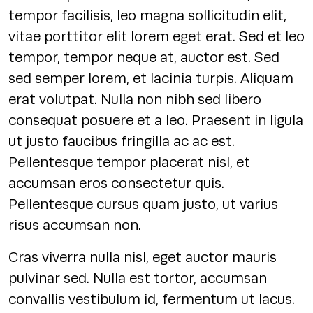
tempor facilisis, leo magna sollicitudin elit,
vitae porttitor elit lorem eget erat. Sed et leo
tempor, tempor neque at, auctor est. Sed
sed semper lorem, et lacinia turpis. Aliquam
erat volutpat. Nulla non nibh sed libero
consequat posuere et a leo. Praesent in ligula
ut justo faucibus fringilla ac ac est.
Pellentesque tempor placerat nisl, et
accumsan eros consectetur quis.
Pellentesque cursus quam justo, ut varius
risus accumsan non.
Cras viverra nulla nisl, eget auctor mauris
pulvinar sed. Nulla est tortor, accumsan
convallis vestibulum id, fermentum ut lacus.