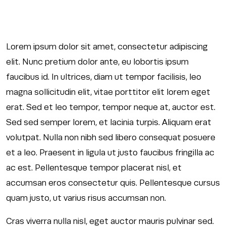
Lorem ipsum dolor sit amet, consectetur adipiscing
elit. Nunc pretium dolor ante, eu lobortis ipsum
faucibus id. In ultrices, diam ut tempor facilisis, leo
magna sollicitudin elit, vitae porttitor elit lorem eget
erat. Sed et leo tempor, tempor neque at, auctor est.
Sed sed semper lorem, et lacinia turpis. Aliquam erat
volutpat. Nulla non nibh sed libero consequat posuere
et a leo. Praesent in ligula ut justo faucibus fringilla ac
ac est. Pellentesque tempor placerat nisl, et
accumsan eros consectetur quis. Pellentesque cursus
quam justo, ut varius risus accumsan non.
Cras viverra nulla nisl, eget auctor mauris pulvinar sed.