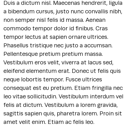
Duis a dictum nisl. Maecenas hendrerit, ligula
a bibendum cursus, justo nunc convallis nibh,
non semper nisl felis id massa. Aenean
commodo tempor dolor id finibus. Cras
tempor lectus at sapien ornare ultrices.
Phasellus tristique nec justo a accumsan.
Pellentesque pretium pretium massa.
Vestibulum eros velit, viverra at lacus sed,
eleifend elementum erat. Donec ut felis quis
neque lobortis tempor. Fusce ultrices
consequat est eu pretium. Etiam fringilla nec
leo vitae sollicitudin. Vestibulum interdum vel
felis at dictum. Vestibulum a lorem gravida,
sagittis sapien quis, pharetra lorem. Proin sit
amet velit enim. Etiam ac felis leo.