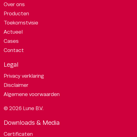
Over ons
Producten
Toekomstvisie
Actueel
Cases
Contact
Legal
Privacy verklaring
Disclaimer
Algemene voorwaarden
© 2026 Lune B.V.
Downloads & Media
Certificaten