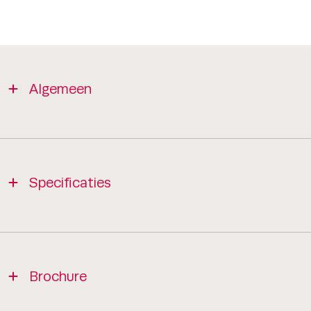
Algemeen
Specificaties
Brochure