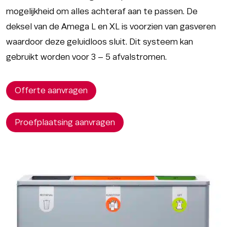
mogelijkheid om alles achteraf aan te passen. De
deksel van de Amega L en XL is voorzien van gasveren
waardoor deze geluidloos sluit. Dit systeem kan
gebruikt worden voor 3 – 5 afvalstromen.
Offerte aanvragen
Proefplaatsing aanvragen