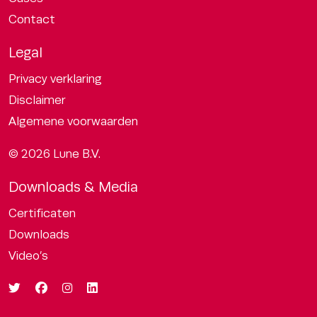
Contact
Legal
Privacy verklaring
Disclaimer
Algemene voorwaarden
© 2026 Lune B.V.
Downloads & Media
Certificaten
Downloads
Video’s